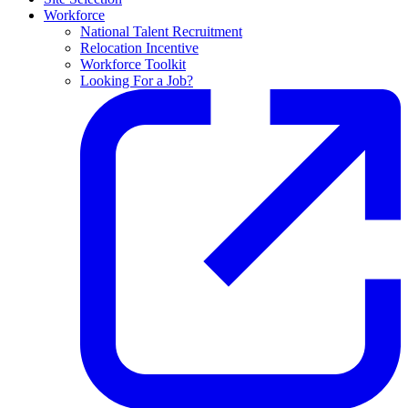
Workforce
National Talent Recruitment
Relocation Incentive
Workforce Toolkit
Looking For a Job?