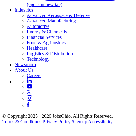
(opens in new tab)
Industries
Advanced Aerospace & Defense
Advanced Manufacturing
Automotive
Energy & Chemicals
Financial Services
Food & Agribusiness
Healthcare
Logistics & Distribution
Technology
Newsroom
About Us
Careers
© Copyright 2025 - 2026 JobsOhio. All Rights Reserved.
Terms & Conditions
Privacy Policy
Sitemap
Accessibility