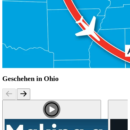
Geschehen in Ohio