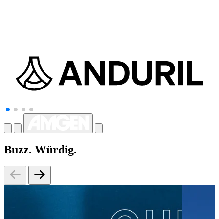
Buzz. Würdig.