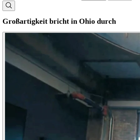
Großartigkeit bricht in Ohio durch