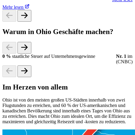
Mehr lesen
Warum in Ohio Geschäfte machen?
0 %
staatliche Steuer auf Unternehmensgewinne
Nr. 1
im 
(CNBC)
Im Herzen von allem
Ohio ist von den meisten großen US-Städten innerhalb von zwei
Flugstunden zu erreichen, und 60 % der US-amerikanischen und
kanadischen Bevölkerung sind innerhalb eines Tages von Ohio aus
zu erreichen. Dies macht Ohio zum idealen Ort, um die Effizienz zu
maximieren und gleichzeitig Reisezeit und -kosten zu reduzieren.